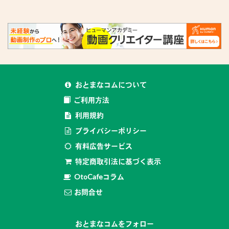
おとまなコムについて
ご利用方法
利用規約
プライバシーポリシー
有料広告サービス
特定商取引法に基づく表示
OtoCafeコラム
お問合せ
おとまなコムをフォロー