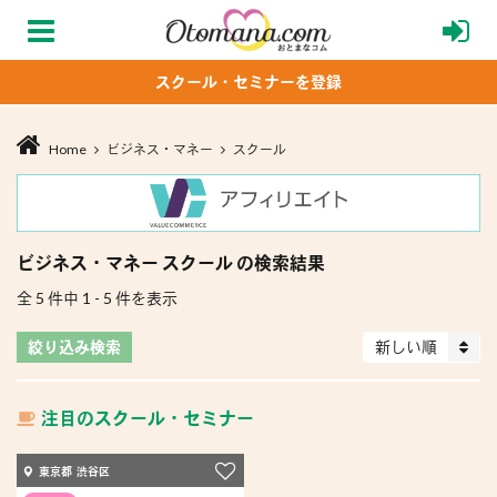
スクール・セミナーを登録
Home
ビジネス・マネー
スクール
ビジネス・マネー スクール の検索結果
全 5 件中 1 - 5 件を表示
絞り込み検索
新しい順
注目のスクール・セミナー
東京都 渋谷区