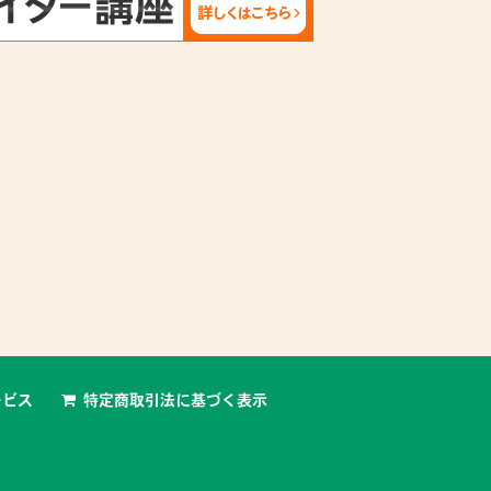
ービス
特定商取引法に基づく表示