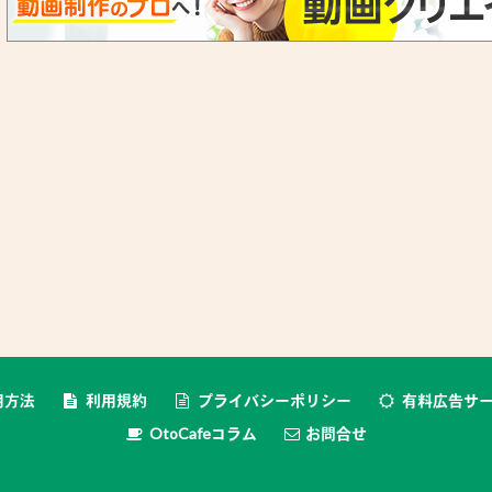
用方法
利用規約
プライバシーポリシー
有料広告サ
OtoCafeコラム
お問合せ