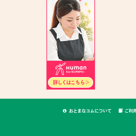
おとまなコムについて
ご利