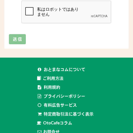
送 信
おとまなコムについて
ご利用方法
利用規約
プライバシーポリシー
有料広告サービス
特定商取引法に基づく表示
OtoCafeコラム
お問合せ