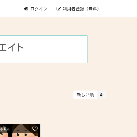
ログイン
利用者登録（無料）
新しい順
市 泉区