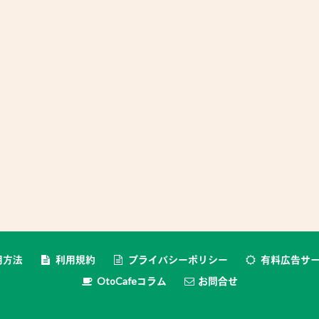
用方法
利用規約
プライバシーポリシー
有料広告サ
OtoCafeコラム
お問合せ