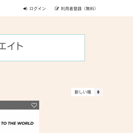
ログイン
利用者登録（無料）
新しい順