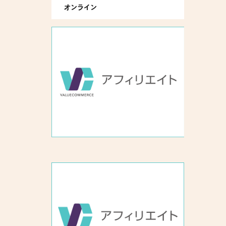
オンライン