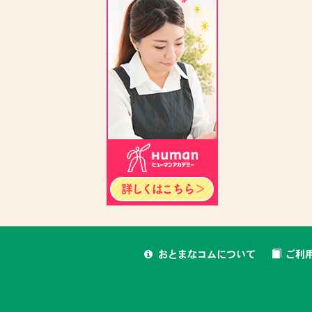
おとまなコムについて
ご利