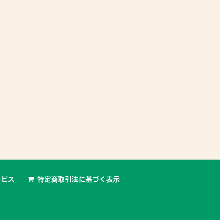
ービス
特定商取引法に基づく表示