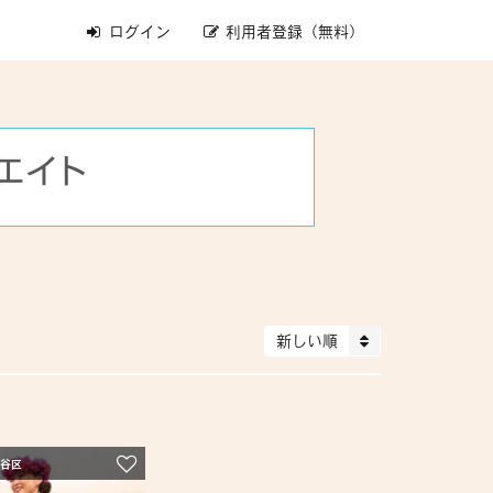
ログイン
利用者登録（無料）
新しい順
田谷区