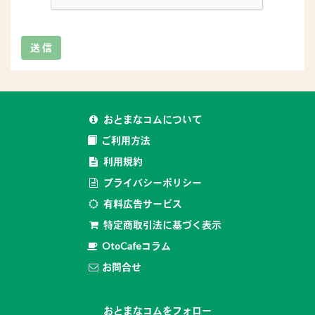
送 信
おとまなコムについて
ご利用方法
利用規約
プライバシーポリシー
有料広告サービス
特定商取引法に基づく表示
OtoCafeコラム
お問合せ
おとまなコムをフォロー