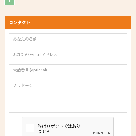
1
コンタクト