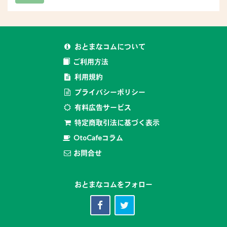
おとまなコムについて
ご利用方法
利用規約
プライバシーポリシー
有料広告サービス
特定商取引法に基づく表示
OtoCafeコラム
お問合せ
おとまなコムをフォロー