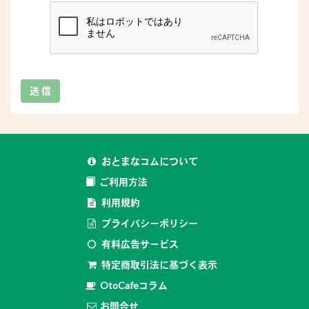
送 信
おとまなコムについて
ご利用方法
利用規約
プライバシーポリシー
有料広告サービス
特定商取引法に基づく表示
OtoCafeコラム
お問合せ