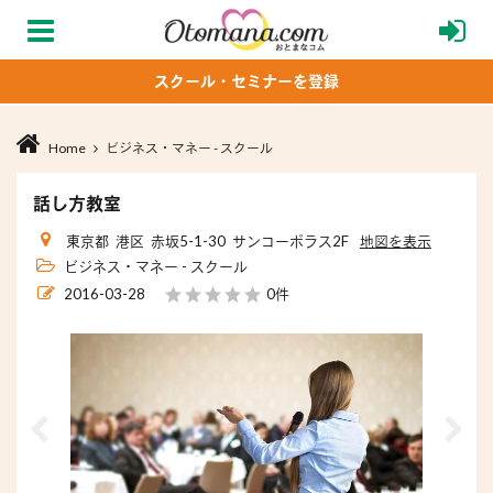
スクール・セミナーを登録
Home
ビジネス・マネー - スクール
話し方教室
東京都 港区 赤坂5-1-30 サンコーポラス2F
地図を表示
ビジネス・マネー - スクール
2016-03-28
0件