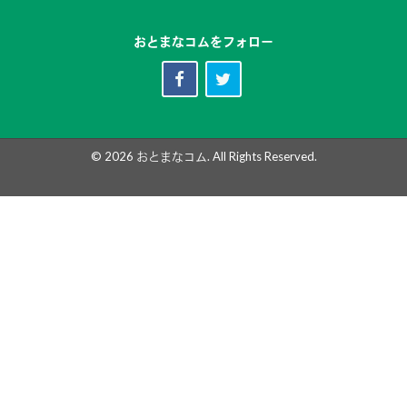
おとまなコムをフォロー
© 2026
おとまなコム
. All Rights Reserved.