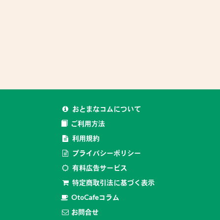
おとまなコムについて
ご利用方法
利用規約
プライバシーポリシー
有料広告サービス
特定商取引法に基づく表示
OtoCafeコラム
お問合せ