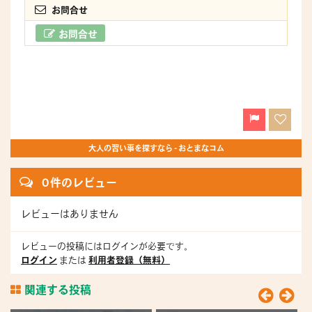
お問合せ
お問合せ
大人の習い事を探すなら - おとまなコム
0 件のレビュー
レビューはありません
レビューの投稿にはログインが必要です。
ログイン
または
利用者登録（無料）
関連する投稿