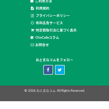
ご利用方法
利用規約
プライバシーポリシー
有料広告サービス
特定商取引法に基づく表示
OtoCafeコラム
お問合せ
おとまなコムをフォロー
© 2026
おとまなコム
. All Rights Reserved.