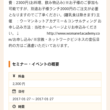
費：2300円 (お料理、飲み物込み) ※お子様のご参加も
可能ですが、別途お子様ランチ2000円のご注文が必要
となりますのでご了承ください。(離乳食は除きます) 主
催 ：ウーマンネットアカデミー＆コンサルティング お
申し込み方法：当社ホームページよりお申込みくださ
い。↓ http://www.womanetacademy.co
m/お申し込み/ ※宗教・ネットワークビジネスの宣伝目
的の方はご遠慮いただいております。
セミナー・イベントの概要
料金
2,300 円
日付
2017-01-27 〜 2017-01-27
時間