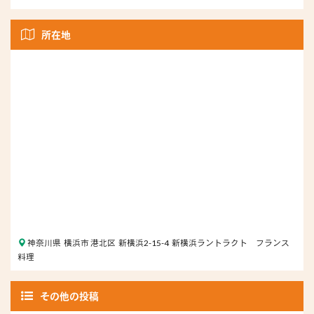
所在地
神奈川県 横浜市 港北区 新横浜2-15-4 新横浜ラントラクト フランス
料理
その他の投稿