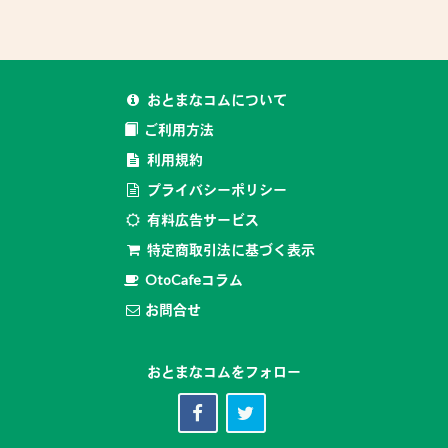
おとまなコムについて
ご利用方法
利用規約
プライバシーポリシー
有料広告サービス
特定商取引法に基づく表示
OtoCafeコラム
お問合せ
おとまなコムをフォロー