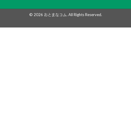
© 2026
おとまなコム
. All Rights Reserved.