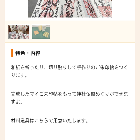
特色・内容
和紙を折ったり、切り貼りして手作りのご朱印帖をつく
ります。
完成したマイご朱印帖をもって神社仏閣めぐりができま
すよ。
材料道具はこちらで用意いたします。