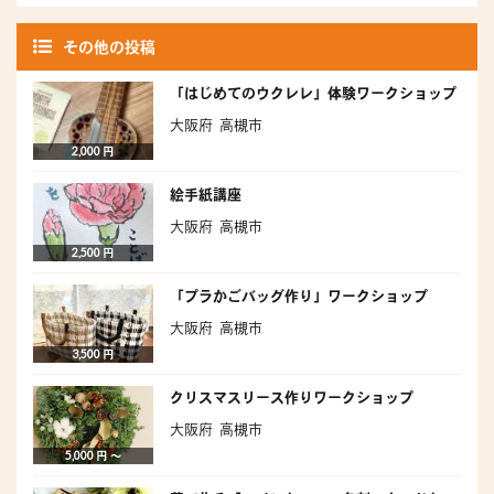
その他の投稿
「はじめてのウクレレ」体験ワークショップ
大阪府 高槻市
2,000 円
絵手紙講座
大阪府 高槻市
2,500 円
「プラかごバッグ作り」ワークショップ
大阪府 高槻市
3,500 円
クリスマスリース作りワークショップ
大阪府 高槻市
5,000 円 〜