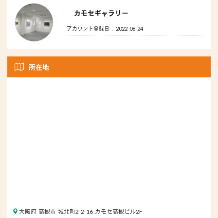
カモセギャラリー
アカウント登録日： 2022-06-24
所在地
大阪府 高槻市 城北町2-2-16 カモセ高槻ビル2F