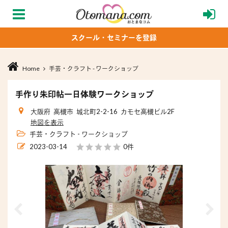
スクール・セミナーを登録
Home
手芸・クラフト - ワークショップ
手作り朱印帖一日体験ワークショップ
大阪府 高槻市 城北町2-2-16 カモセ高槻ビル2F
地図を表示
手芸・クラフト - ワークショップ
2023-03-14
0件