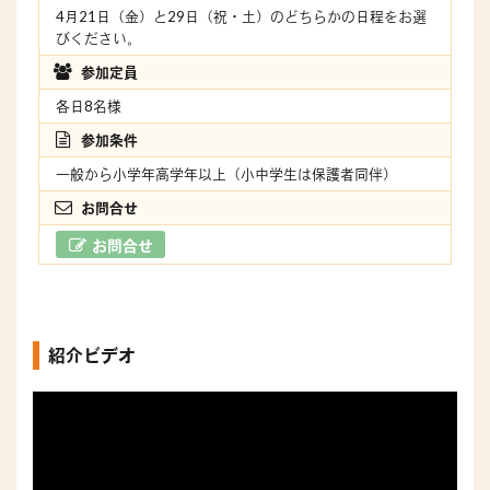
4月21日（金）と29日（祝・土）のどちらかの日程をお選
びください。
参加定員
各日8名様
参加条件
一般から小学年高学年以上（小中学生は保護者同伴）
お問合せ
お問合せ
紹介ビデオ