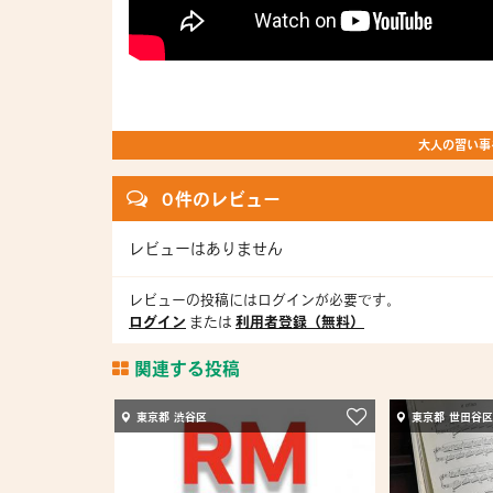
大人の習い事を
0 件のレビュー
レビューはありません
レビューの投稿にはログインが必要です。
ログイン
または
利用者登録（無料）
関連する投稿
東京都 渋谷区
東京都 世田谷区