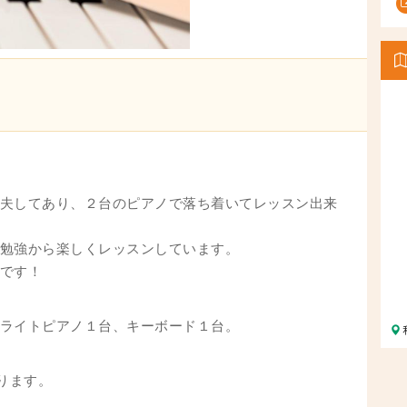
夫してあり、２台のピアノで落ち着いてレッスン出来
勉強から楽しくレッスンしています。
です！
ライトピアノ１台、キーボード１台。
ります。