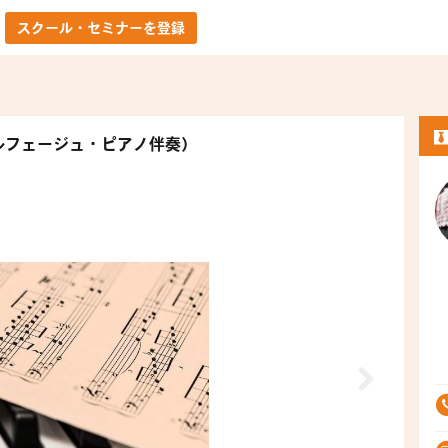
スクール・セミナーを登録
ルフェージュ・ピアノ伴奏）