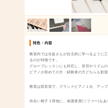
特色・内容
教室内では生徒さんが自主的に学べるように工
るのが特徴です。
グループレッスンにも対応し、音符やリズムの
ピアノが初めての方・経験者の方どちらも歓迎
教室は防音室で、グランドピアノ１台、アップ
待合い椅子３席他に、保護者席(ソファー)もあ