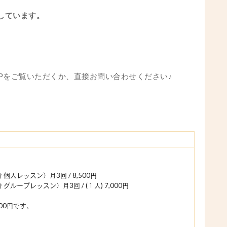
応しています。
Pをご覧いただくか、直接お問い合わせください♪
個人レッスン）月3回 / 8,500円
ループレッスン）月3回 / (１人) 7,000円
00円です。