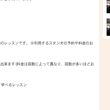
てのレッスンです。 ※利用するスタジオの予約や料金のお
択出来ます (料金は回数によって異なり、回数が多いほどお
り学べるレッスン