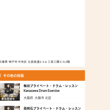
兵庫県 神戸市 中央区 北長狭通2-1-6 三宮三陽ビル3階
その他の投稿
梅田プライベート・ドラム・レッスン
Kanazawa Drum Exercise
大阪府 大阪市 北区
要お問合せ
西明石プライベート・ドラム・レッスン