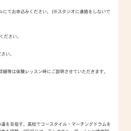
ルにてお申込みください。 (※スタジオに連絡をしないで
ください。
ださい。
、詳細等は体験レッスン時にご説明させていただきます。
の道を目指す。高校でコースタイル・マーチングドラムを