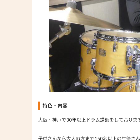
特色・内容
大阪・神戸で30年以上ドラム講師をしておりま
子供さんから大人の方まで150名以上の生徒さ