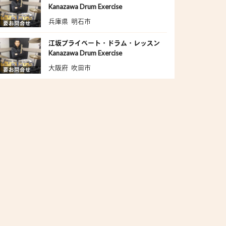
Kanazawa Drum Exercise
兵庫県 明石市
要お問合せ
江坂プライベート・ドラム・レッスン
Kanazawa Drum Exercise
大阪府 吹田市
要お問合せ