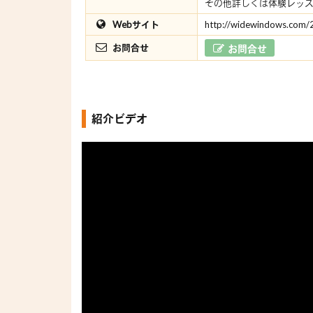
その他詳しくは体験レッ
Webサイト
http://widewindows.com/
お問合せ
お問合せ
紹介ビデオ