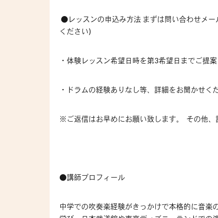
●レッスンの申込み方法 まずは問い合わせメー
ください)
・体験レッスン希望日時を第3希望日までご提案
・ドラムの経験ありなし等、詳細をお聞かせく
※ご返信はお早めにお願い致します。 その他
●講師プロフィール
中学での吹奏楽経験がきっかけで本格的に音楽