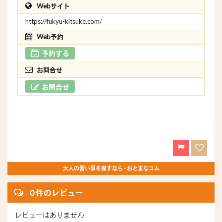
Webサイト
https://fukyu-kitsuke.com/
Web予約
予約する
お問合せ
お問合せ
大人の習い事を探すなら - おとまなコム
0 件のレビュー
レビューはありません