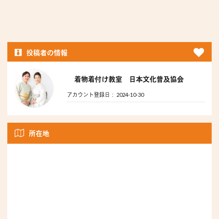
投稿者の情報
着物着付け教室 日本文化普及協会
アカウント登録日： 2024-10-30
所在地