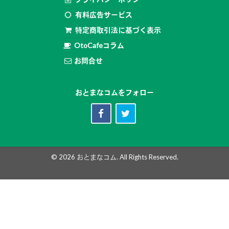
有料広告サービス
特定商取引法に基づく表示
OtoCafeコラム
お問合せ
おとまなコムをフォロー
© 2026
おとまなコム
. All Rights Reserved.