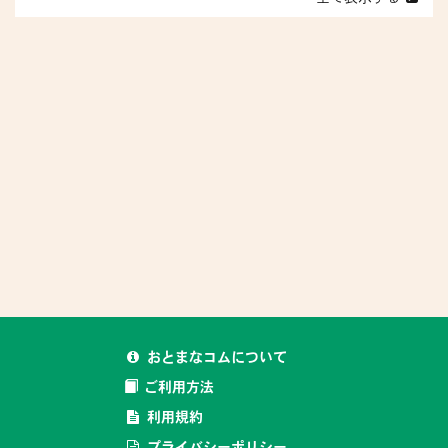
おとまなコムについて
ご利用方法
利用規約
プライバシーポリシー