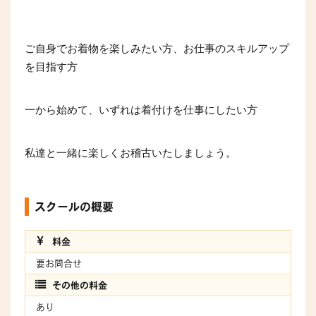
ご自身でお着物を楽しみたい方、お仕事のスキルアップ
を目指す方
一から始めて、いずれは着付けを仕事にしたい方
私達と一緒に楽しくお稽古いたしましょう。
スクールの概要
料金
要お問合せ
その他の料金
あり