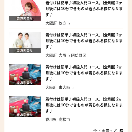
着付けは簡単♪初級入門コース。(全8回) 2ヶ
月後には10分できものが着られる様になりま
す♪
要お問合せ
大阪府 枚方市
着付けは簡単♪初級入門コース。(全8回) 2ヶ
月後には10分できものが着られる様になりま
す♪
要お問合せ
大阪府 大阪市 阿倍野区
着付けは簡単♪初級入門コース。(全8回) 2ヶ
月後には10分できものが着られる様になりま
す♪
要お問合せ
大阪府 東大阪市
着付けは簡単♪初級入門コース。(全8回) 2ヶ
月後には10分できものが着られる様になりま
す♪
要お問合せ
香川県 高松市
全て表示する