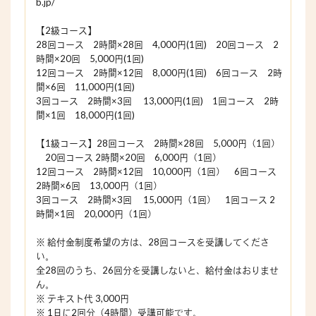
b.jp/
【2級コース】
28回コース 2時間×28回 4,000円(1回) 20回コース 2
時間×20回 5,000円(1回)
12回コース 2時間×12回 8,000円(1回) 6回コース 2時
間×6回 11,000円(1回)
3回コース 2時間×3回 13,000円(1回) 1回コース 2時
間×1回 18,000円(1回)
【1級コース】28回コース 2時間×28回 5,000円（1回）
20回コース 2時間×20回 6,000円（1回）
12回コース 2時間×12回 10,000円（1回） 6回コース
2時間×6回 13,000円（1回）
3回コース 2時間×3回 15,000円（1回） 1回コース 2
時間×1回 20,000円（1回）
※ 給付金制度希望の方は、28回コースを受講してくださ
い。
全28回のうち、26回分を受講しないと、給付金はおりませ
ん。
※ テキスト代 3,000円
※ 1日に2回分（4時間）受講可能です。