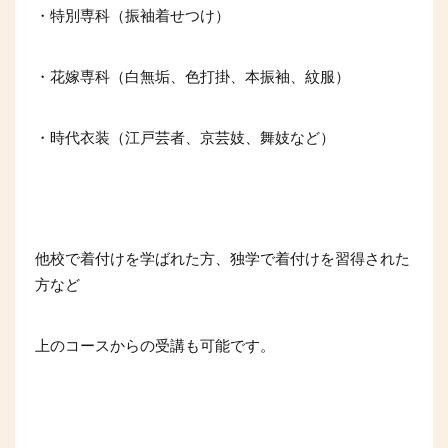
・特別専科（振袖着せつけ）
・花嫁専科（白無垢、色打掛、本振袖、紋服）
・時代衣装（江戸芸者、京芸妓、舞妓など）
他校で着付けを学ばれた方、独学で着付けを習得された
方など
上のコースからの受講も可能です。