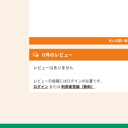
大人の習い事を
0 件のレビュー
レビューはありません
レビューの投稿にはログインが必要です。
ログイン
または
利用者登録（無料）