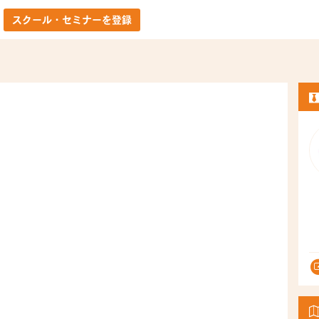
スクール・セミナーを登録