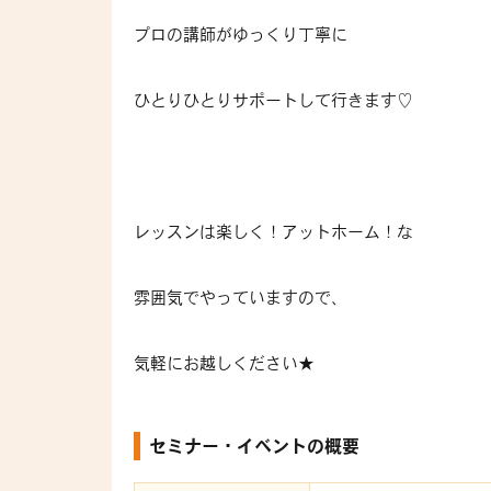
プロの講師がゆっくり丁寧に
ひとりひとりサポートして行きます♡
レッスンは楽しく！アットホーム！な
雰囲気でやっていますので、
気軽にお越しください★
セミナー・イベントの概要