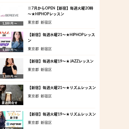
※7月からOPEN【新宿】毎週火曜20時
～★HIPHOPレッスン
東京都 新宿区
1,100 円 〜
【新宿】毎週水曜21～★HIPHOPレッス
ン
東京都 新宿区
1,100 円 〜
【新宿】毎週水曜19～★JAZZレッスン
東京都 新宿区
1,100 円 〜
【新宿】毎週火曜21～★リズムレッスン
東京都 新宿区
要お問合せ
【新宿】毎週火曜19～★リズムレッスン
東京都 新宿区