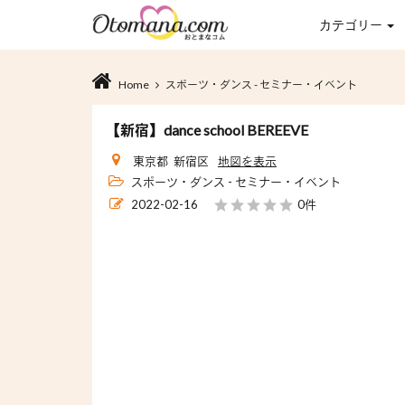
カテゴリー
Home
スポーツ・ダンス - セミナー・イベント
【新宿】dance school BEREEVE
東京都 新宿区
地図を表示
スポーツ・ダンス - セミナー・イベント
2022-02-16
0件