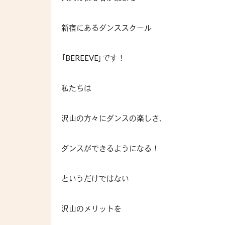
新宿にあるダンススクール
｢BEREEVE｣です！
私たちは
沢山の方々にダンスの楽しさ、
ダンスができるようになる！
というだけではない
沢山のメリットを