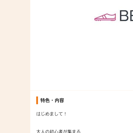
特色・内容
はじめまして！
大人の初心者が集まる