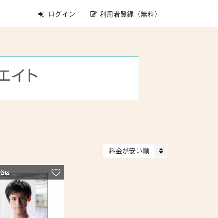
ログイン
利用者登録（無料）
料金が安い順
田谷区