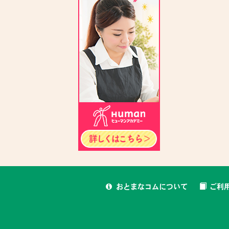
おとまなコムについて
ご利