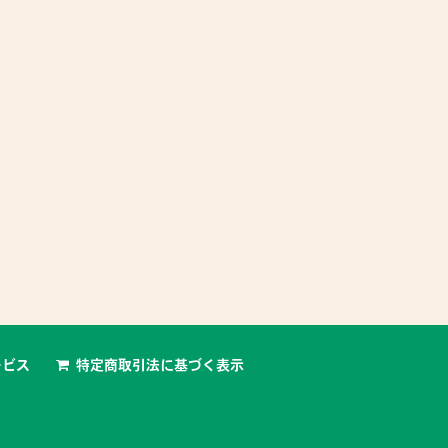
ービス
特定商取引法に基づく表示