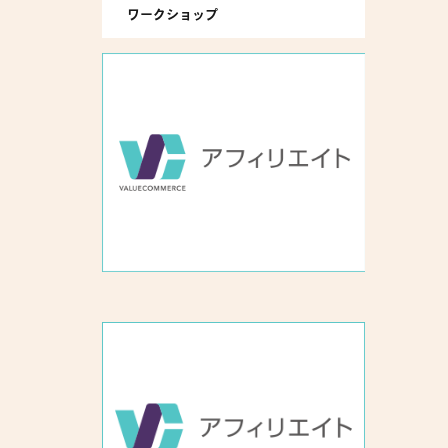
ワークショップ