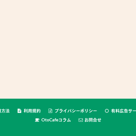
用方法
利用規約
プライバシーポリシー
有料広告サ
OtoCafeコラム
お問合せ