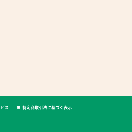
ービス
特定商取引法に基づく表示