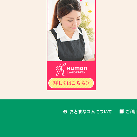
おとまなコムについて
ご利