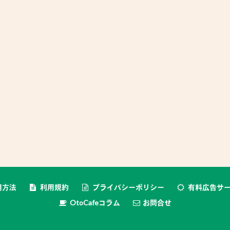
用方法
利用規約
プライバシーポリシー
有料広告サ
OtoCafeコラム
お問合せ