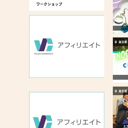
ワークショップ
東京都
東京都
3,