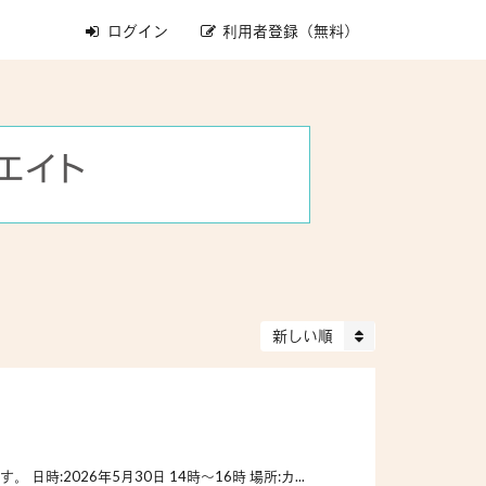
ログイン
利用者登録（無料）
新しい順
:2026年5月30日 14時〜16時 場所:カ...