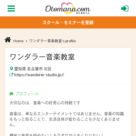
スクール・セミナーを登録
Home
ワンダラー音楽教室's profile
ワンダラー音楽教室
愛知県 名古屋市 北区
https://wanderer-studio.jp//
プロフィール
大切なのは、音楽への好奇心の持続です
音楽は、単なるエンターテイメントではありません。音楽の知識
をもっと知ることで、生活自体が変わることも少なくありませ
ん。
趣味で音楽を始めたい！カラオケがうまくなりたい！