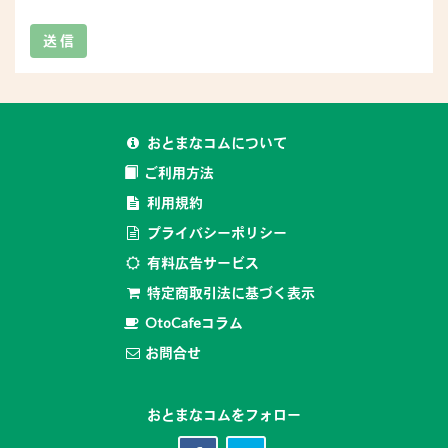
送 信
おとまなコムについて
ご利用方法
利用規約
プライバシーポリシー
有料広告サービス
特定商取引法に基づく表示
OtoCafeコラム
お問合せ
おとまなコムをフォロー