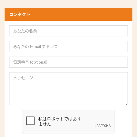
コンタクト