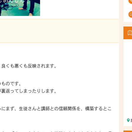
、良くも悪くも反映されます。
いものです。
が裏返ってしまったりします。
心にまず、生徒さんと講師との信頼関係を、構築するとこ