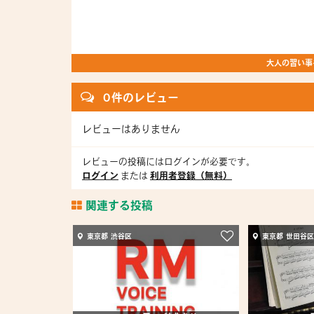
大人の習い事を
0 件のレビュー
レビューはありません
レビューの投稿にはログインが必要です。
ログイン
または
利用者登録（無料）
関連する投稿
東京都 渋谷区
東京都 世田谷区