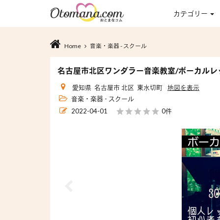
カテゴリー
Home
音楽・楽器 - スクール
名古屋市北区ワンダラー音楽教室/ボーカルレ
愛知県 名古屋市 北区 東水切町
地図を表示
音楽・楽器 - スクール
2022-04-01
0件