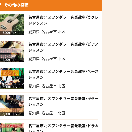
その他の投稿
名古屋市北区ワンダラー音楽教室/ウクレ
レレッスン
愛知県 名古屋市 北区
3,000 円 〜
名古屋市北区ワンダラー音楽教室/ピアノ
レッスン
愛知県 名古屋市 北区
3,000 円 〜
名古屋市北区ワンダラー音楽教室/ベース
レッスン
愛知県 名古屋市 北区
3,000 円 〜
名古屋市北区ワンダラー音楽教室/ギター
レッスン
愛知県 名古屋市 北区
3,000 円 〜
名古屋市北区ワンダラー音楽教室/ドラム
レッスン