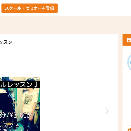
スクール・セミナーを登録
ッスン