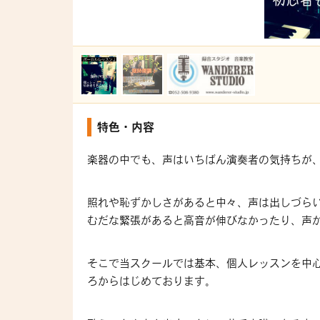
特色・内容
楽器の中でも、声はいちばん演奏者の気持ちが
照れや恥ずかしさがあると中々、声は出しづら
むだな緊張があると高音が伸びなかったり、声
そこで当スクールでは基本、個人レッスンを中
ろからはじめております。