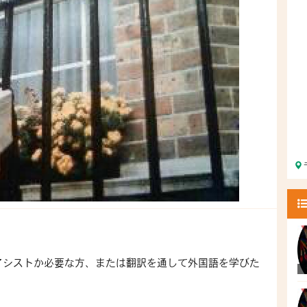
アシストか必要な方、または翻訳を通して外国語を学びた