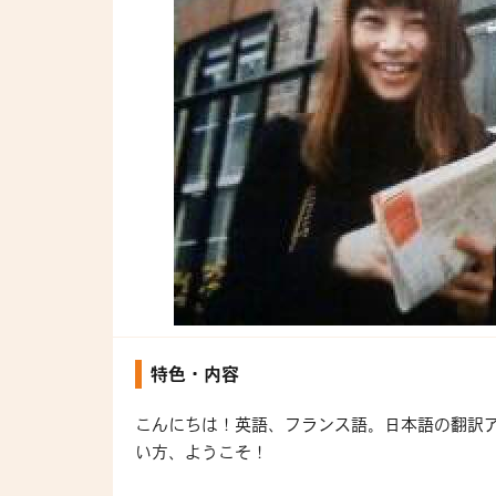
特色・内容
こんにちは！英語、フランス語。日本語の翻訳
い方、ようこそ！