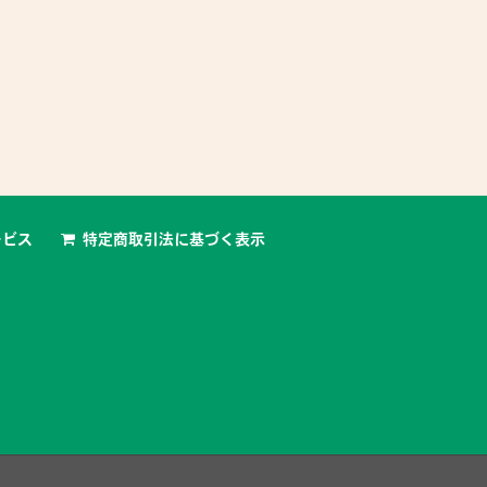
ービス
特定商取引法に基づく表示