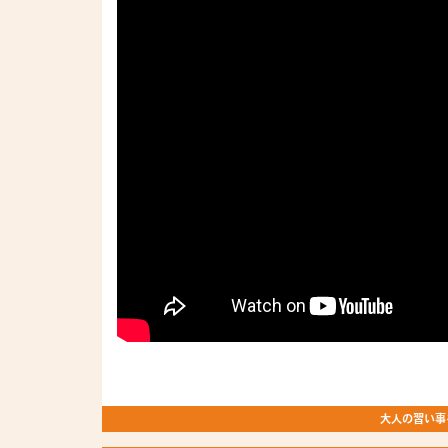
大人の習い事を