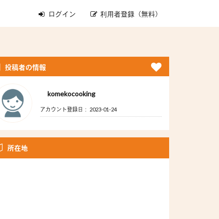
ログイン
利用者登録（無料）
投稿者の情報
komekocooking
アカウント登録日： 2023-01-24
所在地