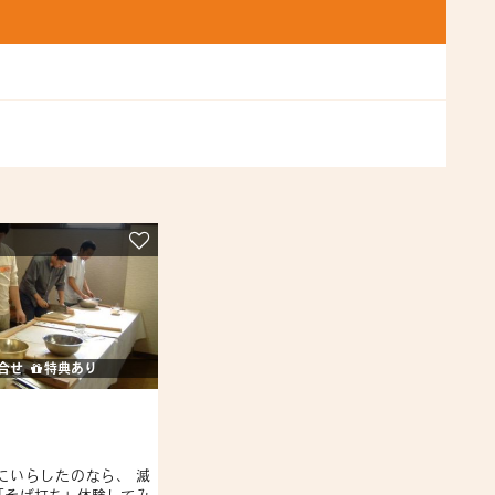
合せ
特典あり
にいらしたのなら、 滅