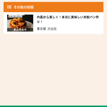
その他の投稿
内面から美しく！本当に美味しい米粉パン作
り！
東京都 渋谷区
要お問合せ