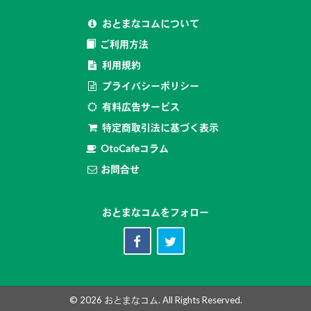
おとまなコムについて
ご利用方法
利用規約
プライバシーポリシー
有料広告サービス
特定商取引法に基づく表示
OtoCafeコラム
お問合せ
おとまなコムをフォロー
© 2026
おとまなコム
. All Rights Reserved.