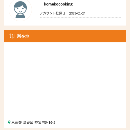
komekocooking
アカウント登録日： 2023-01-24
所在地
東京都 渋谷区 神宮前5-16-5