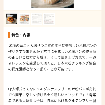
特色・内容
米粉の母こと大塚せつこ式の本当に美味しい米粉パンの
作りを学びませんか？本当に美味しい米粉パンの作る時
の正しいこね方から成形。そして焼き上げ方まで、一通
りレッスンを受講して頂くと、日本米粉クッキング協会
の認定講師となって頂くことが可能です。
－－－－－－－－－－
Q:大塚式ってなに？A:グルテンフリーの米粉パンがだれ
でも簡単に楽しく焼ける全く新しいメソッドです！考案
者である大塚せつ子は、日本におけるグルテンフリー製