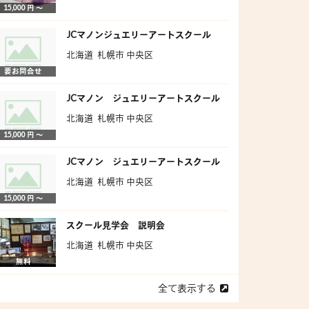
15,000 円 〜
JCマノンジュエリーアートスクール
北海道 札幌市 中央区
要お問合せ
JCマノン ジュエリーアートスクール
北海道 札幌市 中央区
15,000 円 〜
JCマノン ジュエリーアートスクール
北海道 札幌市 中央区
15,000 円 〜
スクール見学会 説明会
北海道 札幌市 中央区
無料
全て表示する