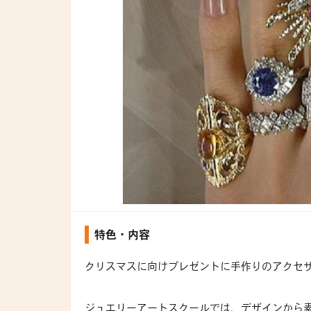
特色・内容
クリスマスに向けプレゼントに手作りのアクセ
ジュエリーアートスクールでは、デザインから