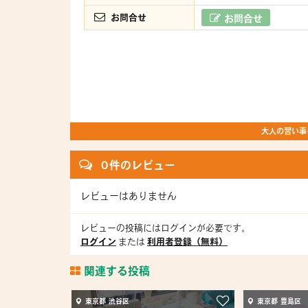
お問合せ
お問合せ
大人の習い事を
0 件のレビュー
レビューはありません
レビューの投稿にはログインが必要です。
ログイン
または
利用者登録（無料）
関連する投稿
東京都 渋谷区
東京都 豊島区