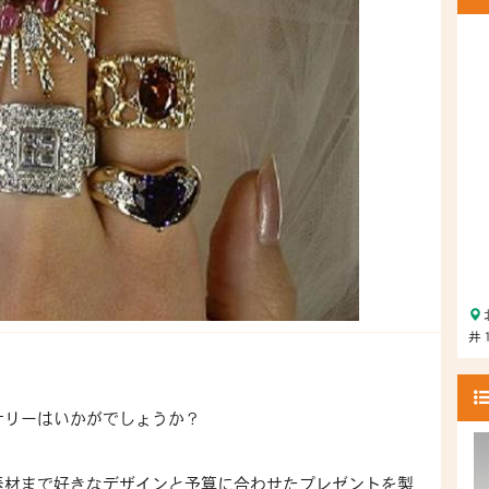
井
サリーはいかがでしょうか？
素材まで好きなデザインと予算に合わせたプレゼントを製