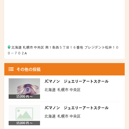
北海道 札幌市 中央区 南１条西５丁目１６番地 プレジデント松井１０
０－７０２A
その他の投稿
JCマノン ジュエリーアートスクール
北海道 札幌市 中央区
15,000 円 〜
JCマノン ジュエリーアートスクール
北海道 札幌市 中央区
15,000 円 〜