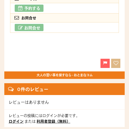
予約する
お問合せ
お問合せ
大人の習い事を探すなら - おとまなコム
0 件のレビュー
レビューはありません
レビューの投稿にはログインが必要です。
ログイン
または
利用者登録（無料）