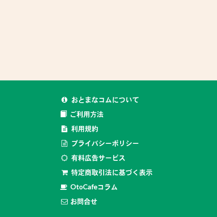
おとまなコムについて
ご利用方法
利用規約
プライバシーポリシー
有料広告サービス
特定商取引法に基づく表示
OtoCafeコラム
お問合せ