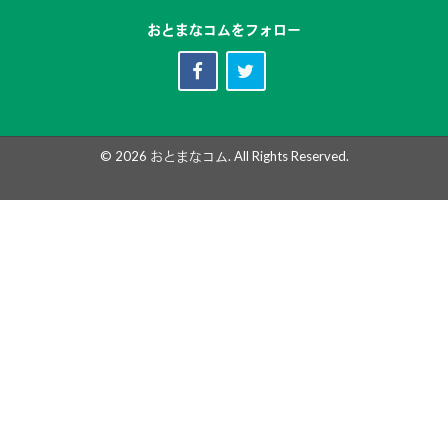
おとまなコムをフォロー
© 2026
おとまなコム
. All Rights Reserved.