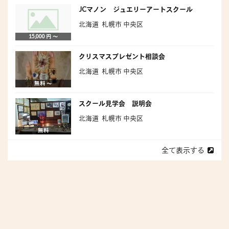
JCマノン ジュエリーアートスクール
北海道 札幌市 中央区
15,000 円 〜
クリスマスプレゼント相談会
北海道 札幌市 中央区
無料 〜
スクール見学会 説明会
北海道 札幌市 中央区
無料
全て表示する