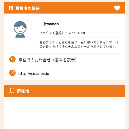
投稿者の情報
jcmanon
アカウント登録日： 2016-03-28
金銀プラチナと宝石を使い、思い思いのデザインで 作
品を作り上げてゆくそんなスクールを経営しています。
電話でのお問合せ（番号を表示）
http://jcmanon.jp
所在地