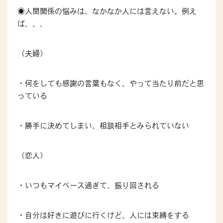
◉人間関係の悩みは、なかなか人には言えない。例え
ば、、、
（夫婦）
・何をしても感謝の言葉もなく、やって当たり前だと思
っている
・勝手に決めてしまい、相談相手とみられていない
（恋人）
・いつもマイペース過ぎて、振り回される
・自分は好きに遊びに行くけど、人には束縛をする