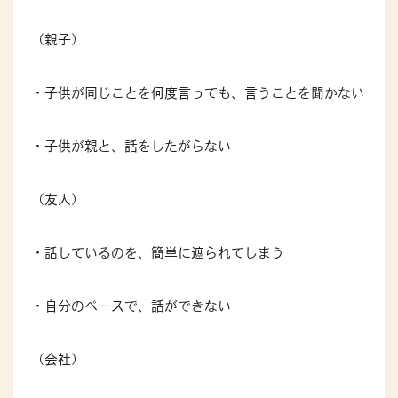
（親子）
・子供が同じことを何度言っても、言うことを聞かない
・子供が親と、話をしたがらない
（友人）
・話しているのを、簡単に遮られてしまう
・自分のペースで、話ができない
（会社）