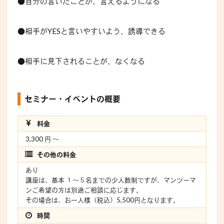
●自分の言いたことが、言えるようになる
●相手がYESと言いやすいよう、誘導できる
●相手に見下されることが、なくなる
セミナー・イベントの概要
料金
3,300 円 〜
その他の料金
あり
講座は、基本 １〜５名までの少人数制ですが、マンツーマ
ンご希望の方は別途ご相談に応じます。
その場合は、お一人様（税込）5,500円となります。
時間