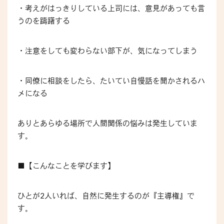
・考えがはっきりしている上司には、意見があっても言
うのを躊躇する
・注意をしても変わらない部下が、気になってしまう
・同僚に相談をしたら、たいてい自慢話を聞かされるハ
メになる
ありとあらゆる場所で人間関係の悩みは発生していま
す。
■【こんなことを学びます】
ひとが2人いれば、自然に発生するのが『主導権』で
す。