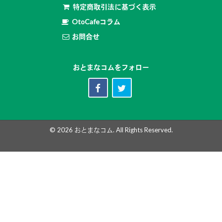
特定商取引法に基づく表示
OtoCafeコラム
お問合せ
おとまなコムをフォロー
© 2026
おとまなコム
. All Rights Reserved.