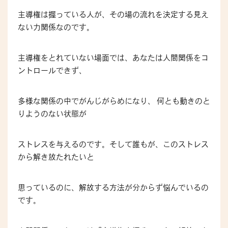
主導権は握っている人が、その場の流れを決定する見え
ない力関係なのです。
主導権をとれていない場面では、あなたは人間関係をコ
ントロールできず、
多様な関係の中でがんじがらめになり、 何とも動きのと
りようのない状態が
ストレスを与えるのです。そして誰もが、このストレス
から解き放たれたいと
思っているのに、解放する方法が分からず悩んでいるの
です。