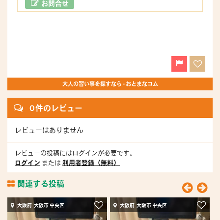
お問合せ
大人の習い事を探すなら - おとまなコム
0 件のレビュー
レビューはありません
レビューの投稿にはログインが必要です。
ログイン
または
利用者登録（無料）
関連する投稿
大阪府 大阪市 中央区
大阪府 大阪市 中央区