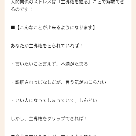
人間関係のストレスは『主導権を握る』ことで解放でき
るのです！
■【こんなことが出来るようになります】
あなたが主導権をとられていれば！
・言いたいこと言えず、不満がたまる
・誤解されっぱなしだが、言う気がおこらない
・いい人になってしまっていて、しんどい
しかし、主導権をグリップできれば！