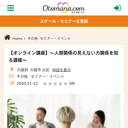
スクール・セミナーを登録
Home
その他 - セミナー・イベント
【オンライン講座】〜人間関係の見えない力関係を知
る講座〜
大阪府 大阪市 北区
地図を表示
その他 - セミナー・イベント
2020-11-13
0件