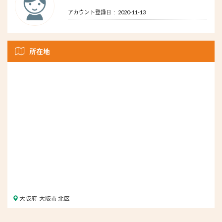
アカウント登録日： 2020-11-13
所在地
大阪府 大阪市 北区