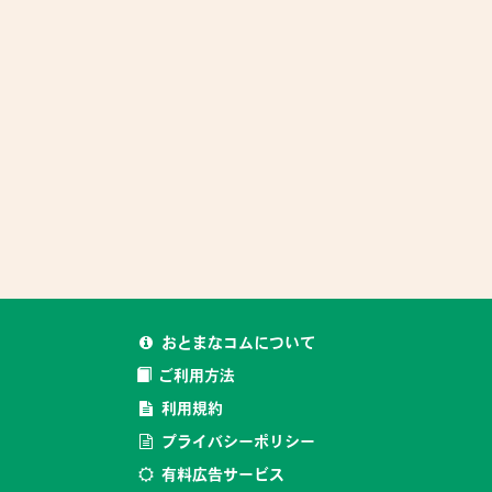
おとまなコムについて
ご利用方法
利用規約
プライバシーポリシー
有料広告サービス