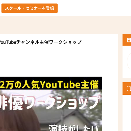
スクール・セミナーを登録
ouTubeチャンネル主催ワークショップ