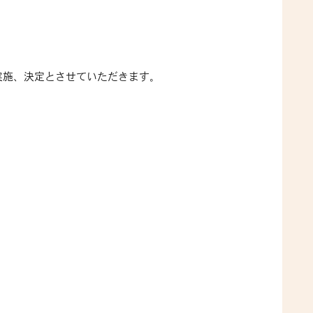
実施、決定とさせていただきます。