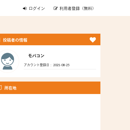
ログイン
利用者登録（無料）
投稿者の情報
モバコン
アカウント登録日： 2021-08-25
所在地