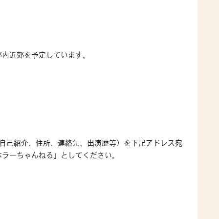
都内近郊を予定しています。
自己紹介、住所、連絡先、出演歴等）を下記アドレス宛
ホラーちゃんねる」としてください。