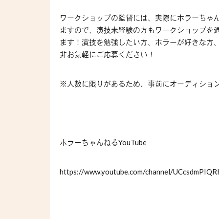
ワークショップの監督には、実際にホラーちゃ
ますので、演技未経験の方もワークショップを
ます！演技を勉強したい方、ホラーが好きな方
非お気軽にご応募ください！
※人数に限りがあるため、事前にオーディショ
ホラーちゃんねる
YouTube
https://www.youtube.com/channel/UCcsdmPIQ