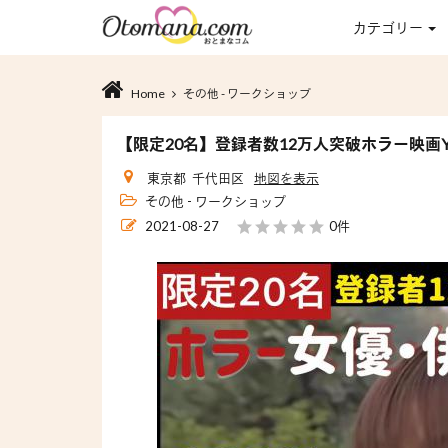
カテゴリー
Home
その他 - ワークショップ
【限定20名】登録者数12万人突破ホラー映画Y
東京都 千代田区
地図を表示
その他 - ワークショップ
2021-08-27
0件