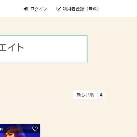
ログイン
利用者登録（無料）
新しい順
宿区