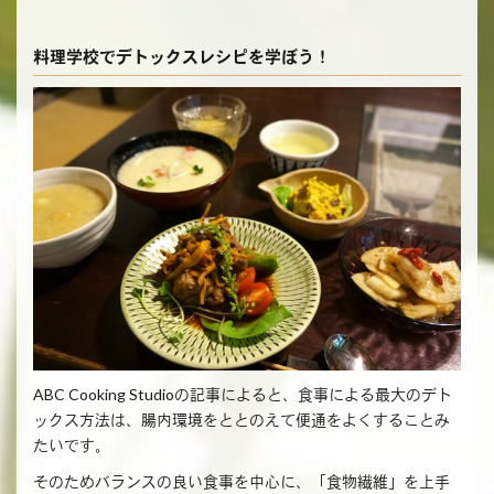
料理学校でデトックスレシピを学ぼう！
ABC Cooking Studioの記事によると、食事による最大のデト
ックス方法は、腸内環境をととのえて便通をよくすることみ
たいです。
そのためバランスの良い食事を中心に、「食物繊維」を上手