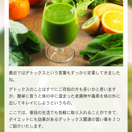
最近ではデトックスという言葉もすっかり定着してきました
ね。
デトックスのことはすでにご存知の方も多いかと思います
が、簡単に言うと体の中に溜まった老廃物や毒素を体の外に
出してキレイにしようというもの。
ここでは、普段の生活でも気軽に取り入れることができて、
ダイエットにも効果があるデットックス関連の習い事を３つ
ご紹介いたします。