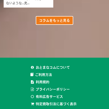
ないような…充...
コラムをもっと見る
おとまなコムについて
ご利用方法
利用規約
プライバシーポリシー
有料広告サービス
特定商取引法に基づく表示