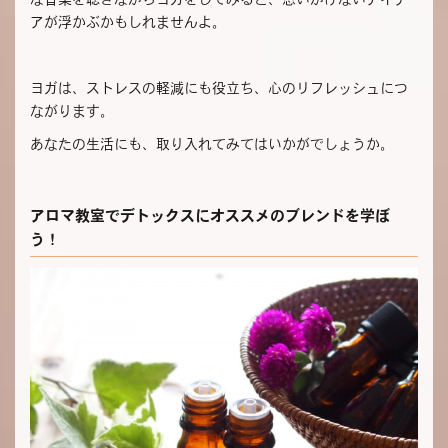
アが浮かぶかもしれませんよ。
ヨガは、ストレスの軽減にも役立ち、心のリフレッシュにつ
ながります。
あなたの生活にも、取り入れてみてはいかがでしょうか。
アロマ教室でデトックスにオススメのブレンドを学ぼ
う！