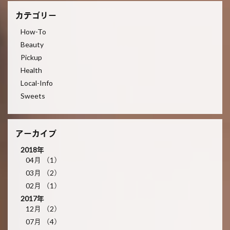
カテゴリー
How-To
Beauty
Pickup
Health
Local-Info
Sweets
アーカイブ
2018年
04月 （1）
03月 （2）
02月 （1）
2017年
12月 （2）
07月 （4）