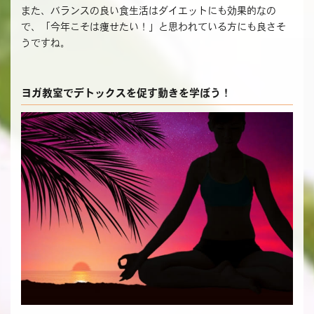
また、バランスの良い食生活はダイエットにも効果的なの
で、「今年こそは痩せたい！」と思われている方にも良さそ
うですね。
ヨガ教室でデトックスを促す動きを学ぼう！