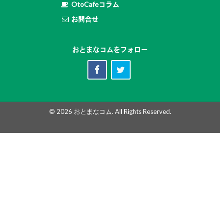
OtoCafeコラム
お問合せ
おとまなコムをフォロー
© 2026
おとまなコム
. All Rights Reserved.