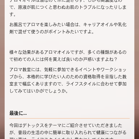
で、原液が肌につくと思わぬお肌のトラブルになったりしま
す。
お風呂でアロマを楽しみたい場合は、キャリアオイルや乳化
剤で混ぜて使うのがポイントみたいですよ。
様々な効果があるアロマオイルですが、多くの種類があるの
で初めての人には何を買えば良いのか戸惑いますよね？
アロマ教室には、気軽に参加できるイベントやワークショッ
プから、本格的に学びたい人のための資格取得を目指した教
室まで幅広くありますので、ライフスタイルに合わせて参加
してみてはいかがでしょうか。
最後に…
今回はデトックスをテーマにご紹介させていただきました
が、普段の生活の中に簡単に取り入れられて健康につながる