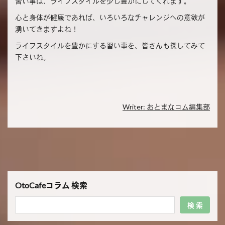
習い事は、ライフスタイルを少し豊かにしてくれます。
心と身体が健康であれば、いろいろなチャレンジへの意欲が
湧いてきますよね！
ライフスタイルを豊かにする習い事を、皆さんも探してみて
下さいね。
Writer: おとまなコム編集部
OtoCafeコラム 検索
検 索